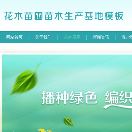
网站首页
关于我们
苗木展示
新闻资讯
客户