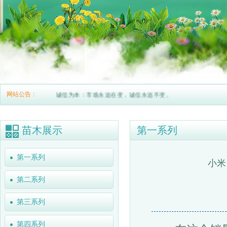
网站公告：
诚信为本：市场永远在变，诚信永远不变。
苗木展示
第一系列
第一系列
小米
第二系列
第三系列
第四系列