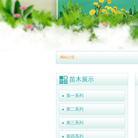
网站公告：
苗木展示
第一系列
第二系列
第三系列
第四系列