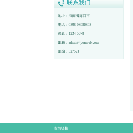
联系我们
地址：海南省海口市
电话：0898-08980898
传真：1234-5678
邮箱：admin@youweb.com
邮编：527521
友情链接：