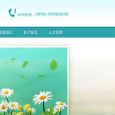
0898-08980898
咨询热线：
联系我们
客户留言
人才招聘