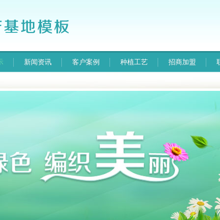
示
新闻资讯
客户案例
种植工艺
招商加盟