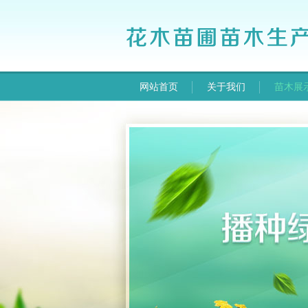
网站首页
关于我们
苗木展