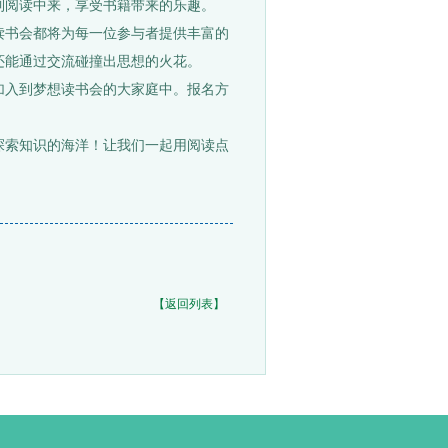
到阅读中来，享受书籍带来的乐趣。
书会都将为每一位参与者提供丰富的
还能通过交流碰撞出思想的火花。
入到梦想读书会的大家庭中。报名方
探索知识的海洋！让我们一起用阅读点
【返回列表】