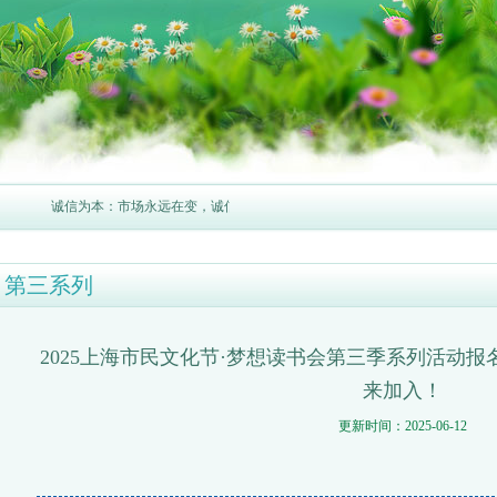
诚信为本：市场永远在变，诚信永远不变。
第三系列
2025上海市民文化节·梦想读书会第三季系列活动
来加入！
更新时间：2025-06-12